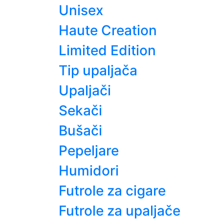
Unisex
Haute Creation
Limited Edition
Tip upaljača
Upaljači
Sekači
Bušači
Pepeljare
Humidori
Futrole za cigare
Futrole za upaljače