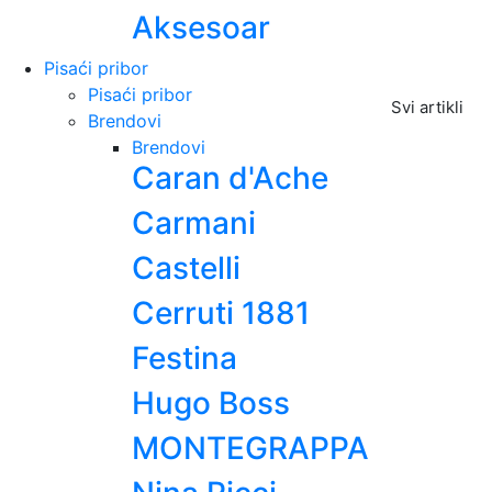
Aksesoar
Pisaći pribor
Pisaći pribor
Svi artikli
Brendovi
Brendovi
Caran d'Ache
Carmani
Castelli
Cerruti 1881
Festina
Hugo Boss
MONTEGRAPPA