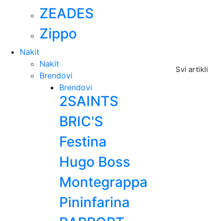
ZEADES
Zippo
Nakit
Nakit
Svi artikli
Brendovi
Brendovi
2SAINTS
BRIC'S
Festina
Hugo Boss
Montegrappa
Pininfarina