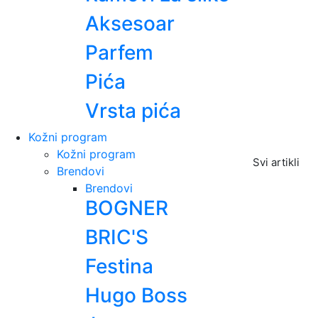
Aksesoar
Parfem
Pića
Vrsta pića
Kožni program
Kožni program
Svi artikli
Brendovi
Brendovi
BOGNER
BRIC'S
Festina
Hugo Boss