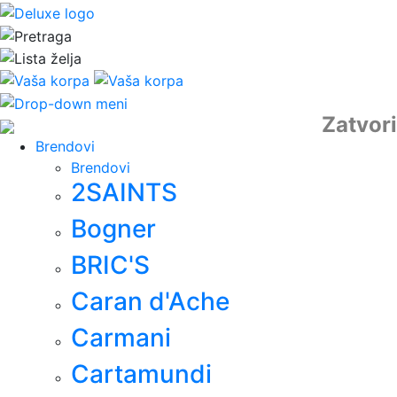
Zatvori
Brendovi
Brendovi
2SAINTS
Bogner
BRIC'S
Caran d'Ache
Carmani
Cartamundi