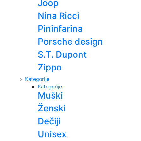
Joop
Nina Ricci
Pininfarina
Porsche design
S.T. Dupont
Zippo
Kategorije
Kategorije
Muški
Ženski
Dečiji
Unisex