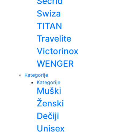
Secrid
Swiza
TITAN
Travelite
Victorinox
WENGER
Kategorije
Kategorije
Muški
Ženski
Dečiji
Unisex