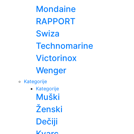
Mondaine
RAPPORT
Swiza
Technomarine
Victorinox
Wenger
Kategorije
Kategorije
Muški
Ženski
Dečiji
Kvarc