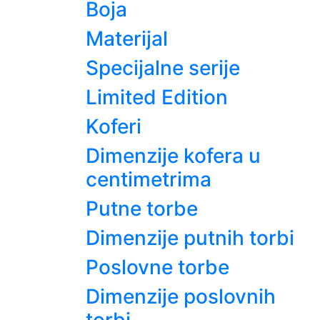
Boja
Materijal
Specijalne serije
Limited Edition
Koferi
Dimenzije kofera u
centimetrima
Putne torbe
Dimenzije putnih torbi
Poslovne torbe
Dimenzije poslovnih