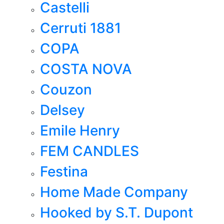
Castelli
Cerruti 1881
COPA
COSTA NOVA
Couzon
Delsey
Emile Henry
FEM CANDLES
Festina
Home Made Company
Hooked by S.T. Dupont