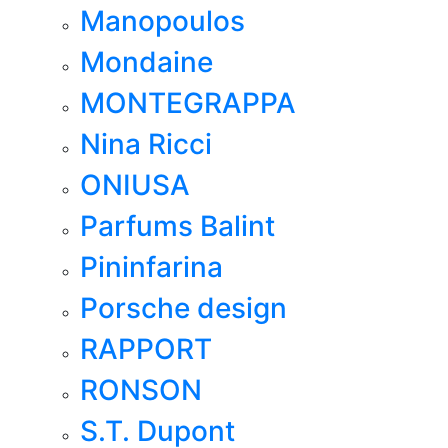
Manopoulos
Mondaine
MONTEGRAPPA
Nina Ricci
ONIUSA
Parfums Balint
Pininfarina
Porsche design
RAPPORT
RONSON
S.T. Dupont