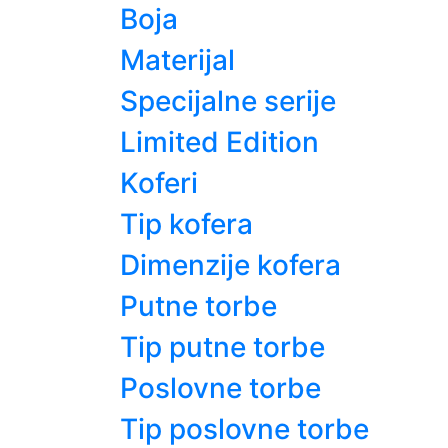
Boja
Materijal
Specijalne serije
Limited Edition
Koferi
Tip kofera
Dimenzije kofera
Putne torbe
Tip putne torbe
Poslovne torbe
Tip poslovne torbe