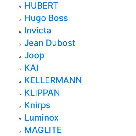
HUBERT
Hugo Boss
Invicta
Jean Dubost
Joop
KAI
KELLERMANN
KLIPPAN
Knirps
Luminox
MAGLITE