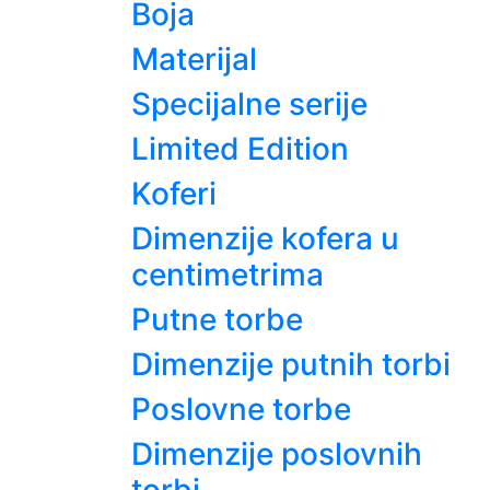
Boja
Materijal
Specijalne serije
Limited Edition
Koferi
Dimenzije kofera u
centimetrima
Putne torbe
Dimenzije putnih torbi
Poslovne torbe
Dimenzije poslovnih