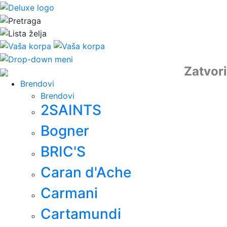
Zatvori
Brendovi
Brendovi
2SAINTS
Bogner
BRIC'S
Caran d'Ache
Carmani
Cartamundi