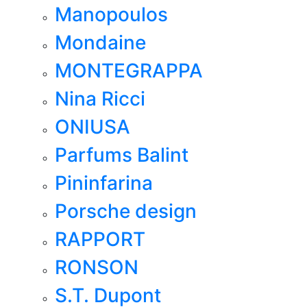
Manopoulos
Mondaine
MONTEGRAPPA
Nina Ricci
ONIUSA
Parfums Balint
Pininfarina
Porsche design
RAPPORT
RONSON
S.T. Dupont