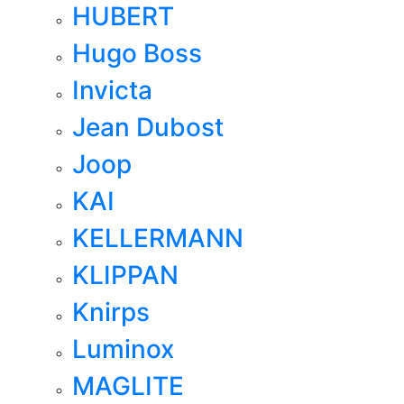
HUBERT
Hugo Boss
Invicta
Jean Dubost
Joop
KAI
KELLERMANN
KLIPPAN
Knirps
Luminox
MAGLITE