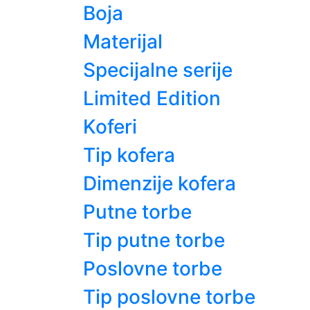
Boja
Materijal
Specijalne serije
Limited Edition
Koferi
Tip kofera
Dimenzije kofera
Putne torbe
Tip putne torbe
Poslovne torbe
Tip poslovne torbe