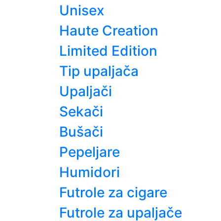
Unisex
Haute Creation
Limited Edition
Tip upaljača
Upaljači
Sekači
Bušači
Pepeljare
Humidori
Futrole za cigare
Futrole za upaljače