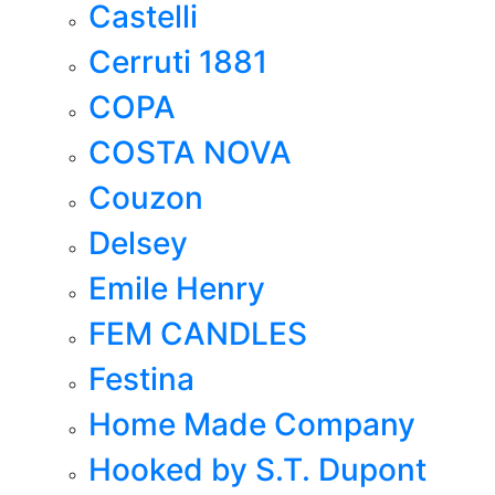
Castelli
Cerruti 1881
COPA
COSTA NOVA
Couzon
Delsey
Emile Henry
FEM CANDLES
Festina
Home Made Company
Hooked by S.T. Dupont