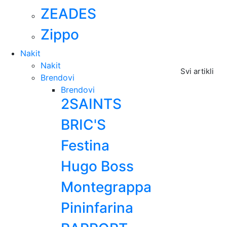
ZEADES
Zippo
Nakit
Nakit
Svi artikli
Brendovi
Brendovi
2SAINTS
BRIC'S
Festina
Hugo Boss
Montegrappa
Pininfarina