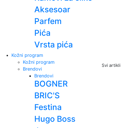
Aksesoar
Parfem
Pića
Vrsta pića
Kožni program
Kožni program
Svi artikli
Brendovi
Brendovi
BOGNER
BRIC'S
Festina
Hugo Boss