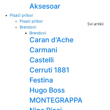
Aksesoar
Pisaći pribor
Pisaći pribor
Svi artikli
Brendovi
Brendovi
Caran d'Ache
Carmani
Castelli
Cerruti 1881
Festina
Hugo Boss
MONTEGRAPPA