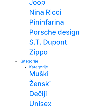
Joop
Nina Ricci
Pininfarina
Porsche design
S.T. Dupont
Zippo
Kategorije
Kategorije
Muški
Ženski
Dečiji
Unisex