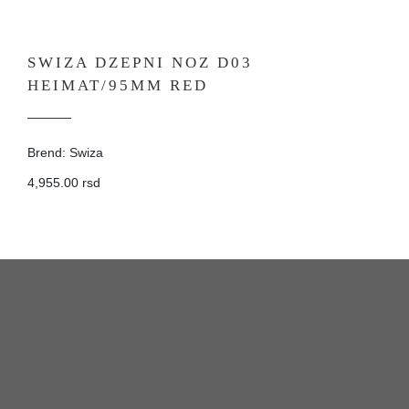
SWIZA DZEPNI NOZ D03
HEIMAT/95MM RED
Brend: Swiza
4,955.00 rsd