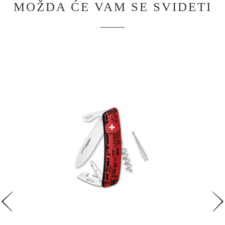
MOŽDA ĆE VAM SE SVIDETI