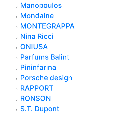
Manopoulos
Mondaine
MONTEGRAPPA
Nina Ricci
ONIUSA
Parfums Balint
Pininfarina
Porsche design
RAPPORT
RONSON
S.T. Dupont