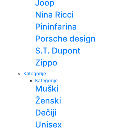
Joop
Nina Ricci
Pininfarina
Porsche design
S.T. Dupont
Zippo
Kategorije
Kategorije
Muški
Ženski
Dečiji
Unisex