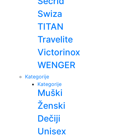
Secrid
Swiza
TITAN
Travelite
Victorinox
WENGER
Kategorije
Kategorije
Muški
Ženski
Dečiji
Unisex