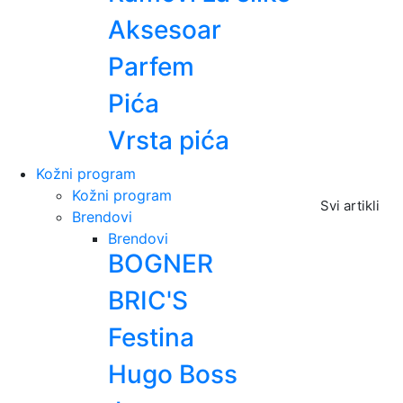
Aksesoar
Parfem
Pića
Vrsta pića
Kožni program
Kožni program
Svi artikli
Brendovi
Brendovi
BOGNER
BRIC'S
Festina
Hugo Boss