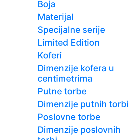
Boja
Materijal
Specijalne serije
Limited Edition
Koferi
Dimenzije kofera u
centimetrima
Putne torbe
Dimenzije putnih torbi
Poslovne torbe
Dimenzije poslovnih