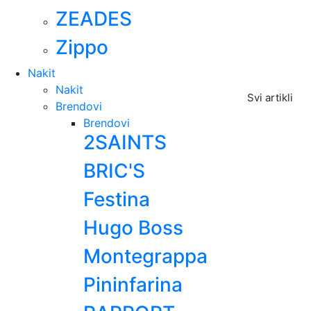
ZEADES
Zippo
Nakit
Nakit
Svi artikli
Brendovi
Brendovi
2SAINTS
BRIC'S
Festina
Hugo Boss
Montegrappa
Pininfarina