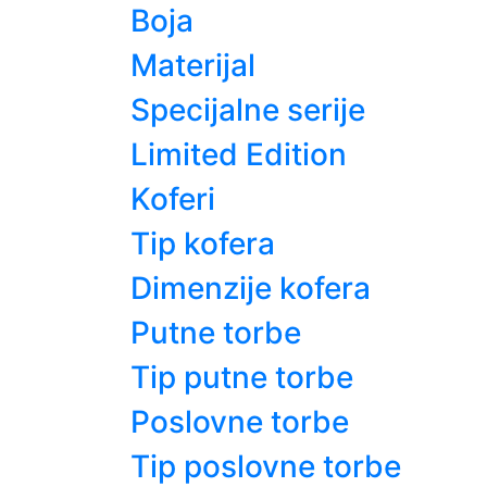
Boja
Materijal
Specijalne serije
Limited Edition
Koferi
Tip kofera
Dimenzije kofera
Putne torbe
Tip putne torbe
Poslovne torbe
Tip poslovne torbe