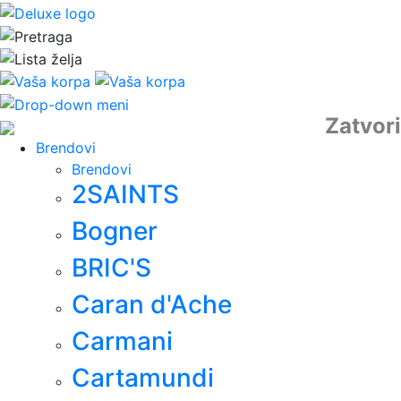
Zatvori
Brendovi
Brendovi
2SAINTS
Bogner
BRIC'S
Caran d'Ache
Carmani
Cartamundi