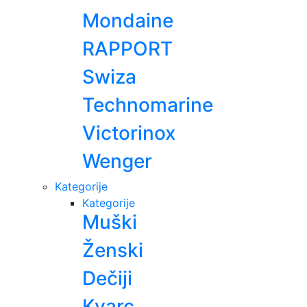
Mondaine
RAPPORT
Swiza
Technomarine
Victorinox
Wenger
Kategorije
Kategorije
Muški
Ženski
Dečiji
Kvarc