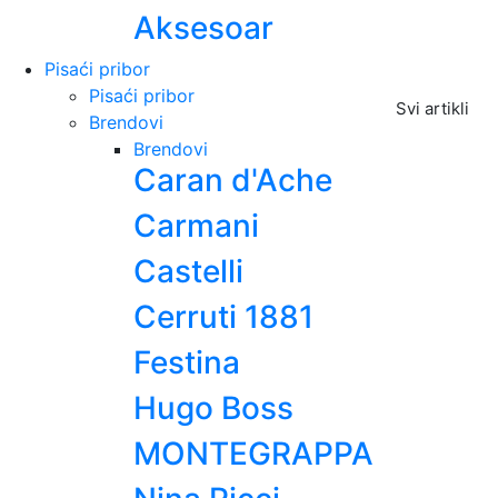
Aksesoar
Pisaći pribor
Pisaći pribor
Svi artikli
Brendovi
Brendovi
Caran d'Ache
Carmani
Castelli
Cerruti 1881
Festina
Hugo Boss
MONTEGRAPPA