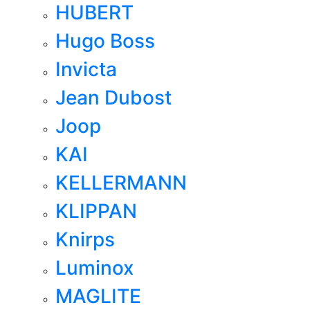
HUBERT
Hugo Boss
Invicta
Jean Dubost
Joop
KAI
KELLERMANN
KLIPPAN
Knirps
Luminox
MAGLITE