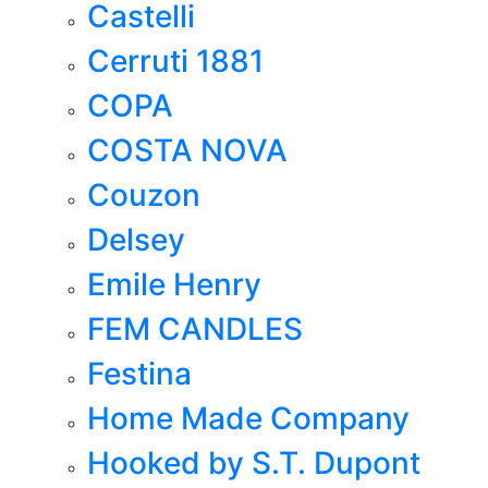
Castelli
Cerruti 1881
COPA
COSTA NOVA
Couzon
Delsey
Emile Henry
FEM CANDLES
Festina
Home Made Company
Hooked by S.T. Dupont