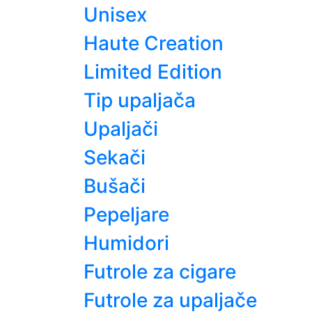
Unisex
Haute Creation
Limited Edition
Tip upaljača
Upaljači
Sekači
Bušači
Pepeljare
Humidori
Futrole za cigare
Futrole za upaljače