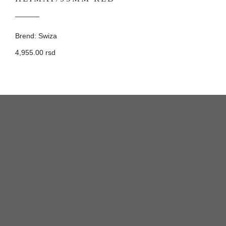
Brend: Swiza
4,955.00 rsd